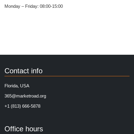
Monday – Friday: 08:00-15:00
Contact info
Florida, USA
365@marketroad.org
+1 (813) 666-5878
Office hours