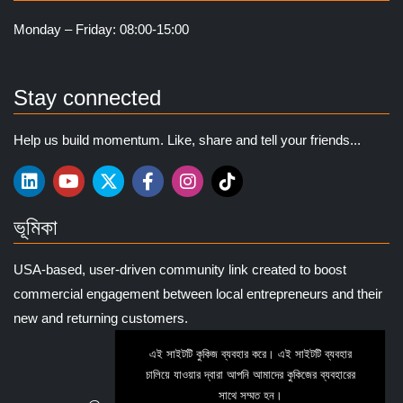
Monday – Friday: 08:00-15:00
Stay connected
Help us build momentum. Like, share and tell your friends...
ভূমিকা
USA-based, user-driven community link created to boost
commercial engagement between local entrepreneurs and their
new and returning customers.
এই সাইটটি কুকিজ ব্যবহার করে। এই সাইটটি ব্যবহার
চালিয়ে যাওয়ার দ্বারা আপনি আমাদের কুকিজের ব্যবহারের
সাথে সম্মত হন।