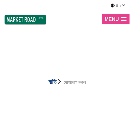
Bn
MENU
যোগাযোগ করুন
বাড়ি
যোগাযোগ করুন